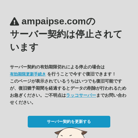
ampaipse.comの
サーバー契約は停止されて
います
サーバー契約の有効期限切れによる停止の場合は
を行うことで今すぐ復旧できます！
有効期限更新手続き
このページが表示されているうちはいつでも復旧可能です
が、復旧猶予期間を経過するとデータの削除が行われるため
お急ぎください。ご不明点は
ラッコサーバー
までお問い合わ
せください。
サーバー契約を更新する