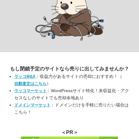
もし閉鎖予定のサイトなら
売りに出してみませんか？
：収益力があるサイトの売却におすすめ！（
ラッコM&A
）
自動査定はこちら
：WordPressサイト特化！未収益化・アク
ラッコマーケット
セスなしのサイトでも売却余地あり
：ドメインだけを手軽に売りたい場合は
ドメインマーケット
こちら！
＜PR＞